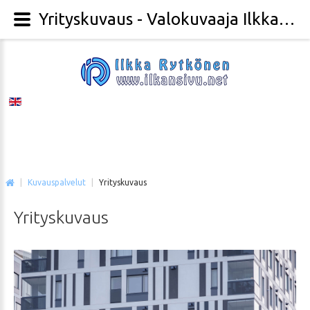
Yrityskuvaus - Valokuvaaja Ilkka Rytkönen
|
Kuvauspalvelut
|
Yrityskuvaus
Yrityskuvaus