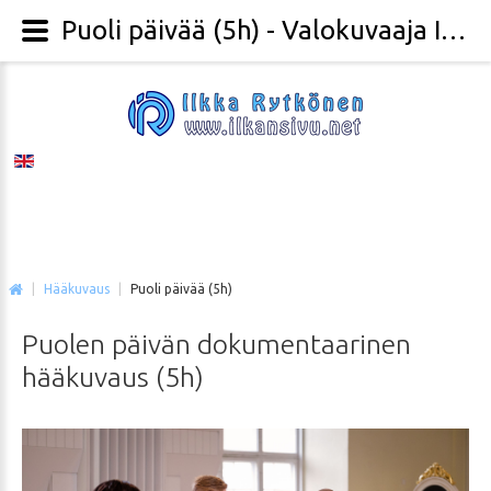
Puoli päivää (5h) - Valokuvaaja Ilkka Rytkönen
|
Hääkuvaus
|
Puoli päivää (5h)
Puolen
päivän
dokumentaarinen
hääkuvaus
(5h)