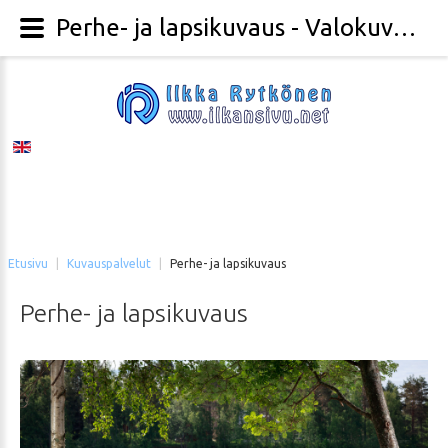
Perhe- ja lapsikuvaus - Valokuvaaja Ilkka Rytkönen
Etusivu
|
Kuvauspalvelut
|
Perhe- ja lapsikuvaus
Perhe-
ja
lapsikuvaus