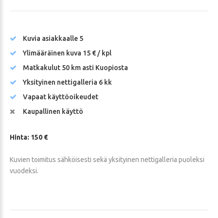
Kuvia asiakkaalle 5
Ylimääräinen kuva 15 € / kpl
Matkakulut 50 km asti Kuopiosta
Yksityinen nettigalleria 6 kk
Vapaat käyttöoikeudet
Kaupallinen käyttö
Hinta: 150 €
Kuvien toimitus sähköisesti sekä yksityinen nettigalleria puoleksi
vuodeksi.